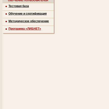
ОБУЧЕНИЕ ПОЛЬЗОВАТЕЛЕЙ
Тестовая база
Обучение и сертификация
Методическое обеспечение
Программа «ЛИБНЕТ»