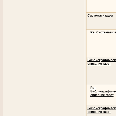
Систематизация
Re: Систематиз
Библиографическ
описание газет
Re:
Библиографиче
описание газет
Библиографическ
описание газет