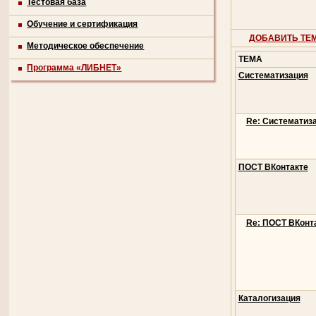
Тестовая база
Обучение и сертификация
ДОБАВИТЬ ТЕ
Методическое обеспечение
ТЕМА
Программа «ЛИБНЕТ»
Систематизация
Re: Систематиз
ПОСТ ВКонтакте
Re: ПОСТ ВКонт
Каталогизация