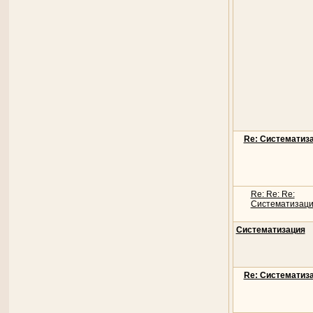
Re: Систематиз
Re: Re: Re:
Систематизац
Систематизация
Re: Систематиз