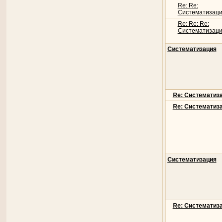
Re: Re:
Систематизац
Re: Re: Re:
Систематизац
Систематизация
Re: Систематиз
Re: Систематиз
Систематизация
Re: Систематиз