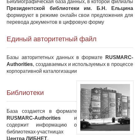
Библиографическая база данных, в которой филиалы
Президентской библиотеки им. Б.Н. Ельцина
формируют в режиме онлайн свои предложения для
перевода документов в цифровую форму
Единый авторитетный файл
Базы авторитетных данных в формате
RUSMARC-
Authorities
, создаваемых и используемых в процессе
корпоративной каталогизации
Библиотеки
База создается в формате
RUSMARC-Authorities
и
содержит информацию о
библиотеках-участницах
Центра ЛИБНЕТ
.