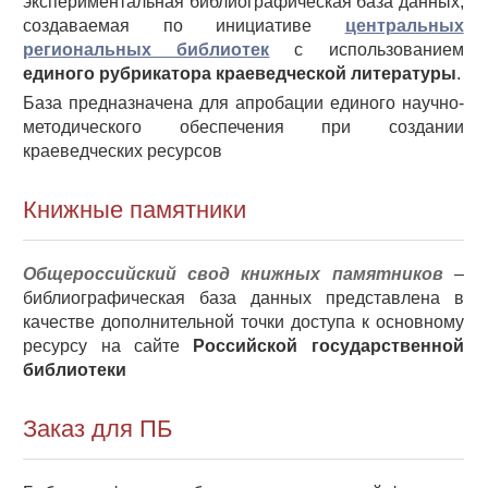
экспериментальная библиографическая база данных,
создаваемая по инициативе
центральных
региональных библиотек
с использованием
единого рубрикатора краеведческой литературы
.
База предназначена для апробации единого научно-
методического обеспечения при создании
краеведческих ресурсов
Книжные памятники
Общероссийский свод книжных памятников
–
библиографическая база данных представлена в
качестве дополнительной точки доступа к основному
ресурсу на сайте
Российской государственной
библиотеки
Заказ для ПБ