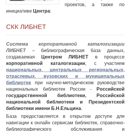
проектов, а также по
инициативе
Центра
:
СКК ЛИБНЕТ
Система корпоративной каталогизации
ЛИБНЕТ
– библиографическая база данных,
создаваемая
Центром ЛИБНЕТ
в процессе
корпоративной каталогизации
, с участием
национальных, центральных региональных,
отраслевых, вузовских и муниципальных
библиотек
при научно-методическом руководстве
национальных библиотек России -
Российской
государственной библиотеки, Российской
национальной библиотеки и Президентской
библиотеки имени Б.Н.Ельцина
.
База предоставляется в открытом доступе для
навигации к онлайн сервисам библиотек, справочно-
библиографического обслуживания и