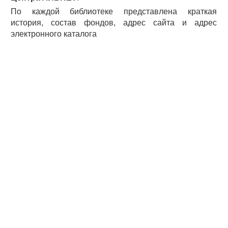
По каждой библиотеке представлена краткая
история, состав фондов, адрес сайта и адрес
электронного каталога