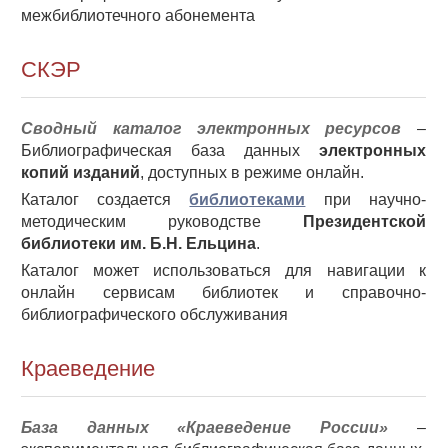
межбиблиотечного абонемента
СКЭР
Сводный каталог электронных ресурсов
–
Библиографическая база данных
электронных
копий изданий
, доступных в режиме онлайн.
Каталог создается
библиотеками
при научно-
методическим руководстве
Президентской
библиотеки им. Б.Н. Ельцина
.
Каталог может использоваться для навигации к
онлайн сервисам библиотек и справочно-
библиографического обслуживания
Краеведение
База данных «Краеведение России»
–